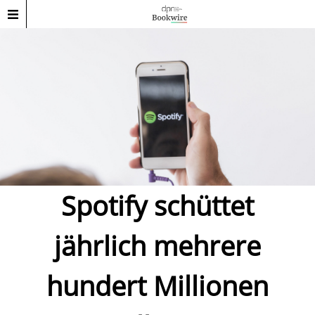
Spotify schüttet
jährlich mehrere
hundert Millionen