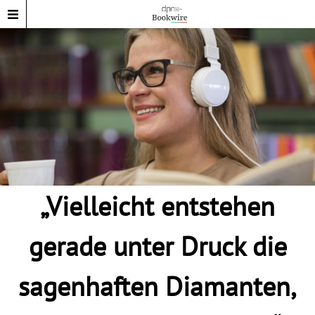
„Vielleicht entstehen
gerade unter Druck die
sagenhaften Diamanten,