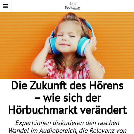
Die Zukunft des Hörens
– wie sich der
Hörbuchmarkt verändert
Expert:innen diskutieren den raschen
Wandel im Audiobereich, die Relevanz von