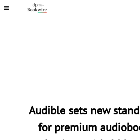
Audible sets new stand
for premium audiobo