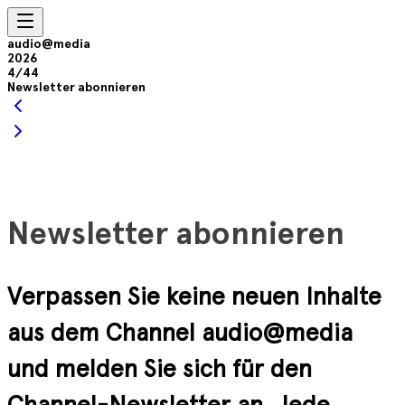
audio@media
2026
4/44
Newsletter abonnieren
Newsletter abonnieren
Verpassen Sie keine neuen Inhalte
aus dem Channel audio@media
und melden Sie sich für den
Channel-Newsletter an. Jede