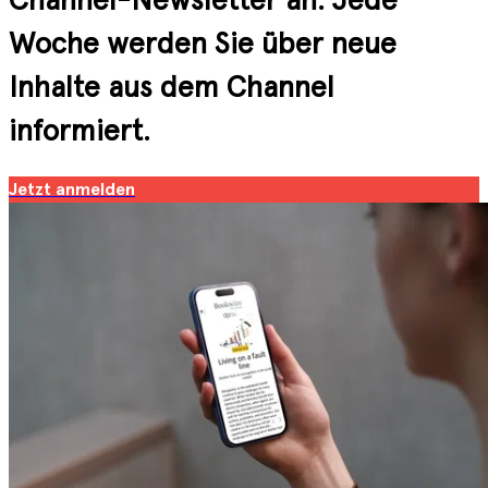
Woche werden Sie über neue
Inhalte aus dem Channel
informiert.